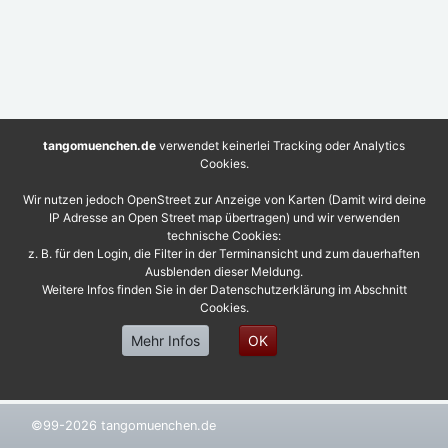
tangomuenchen.de
verwendet keinerlei Tracking oder Analytics
Cookies.
Wir nutzen jedoch OpenStreet zur Anzeige von Karten (Damit wird deine
IP Adresse an Open Street map übertragen) und wir verwenden
technische Cookies:
z. B. für den Login, die Filter in der Terminansicht und zum dauerhaften
Ausblenden dieser Meldung.
Weitere Infos finden Sie in der Datenschutzerklärung im Abschnitt
Cookies.
Mehr Infos
OK
©99-2026 tangomuenchen.de