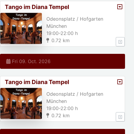
Tango im Diana Tempel
Odeonsplatz / Hofgarten
München
19:00-22:00 h
0.72 km
Fri 09. Oct. 2026
Tango im Diana Tempel
Odeonsplatz / Hofgarten
München
19:00-22:00 h
0.72 km