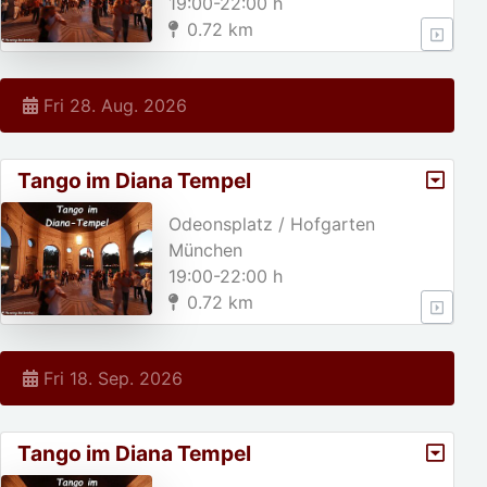
19:00-22:00 h
0.72 km
Fri 28. Aug. 2026
Tango im Diana Tempel
Odeonsplatz / Hofgarten
München
19:00-22:00 h
0.72 km
Fri 18. Sep. 2026
Tango im Diana Tempel