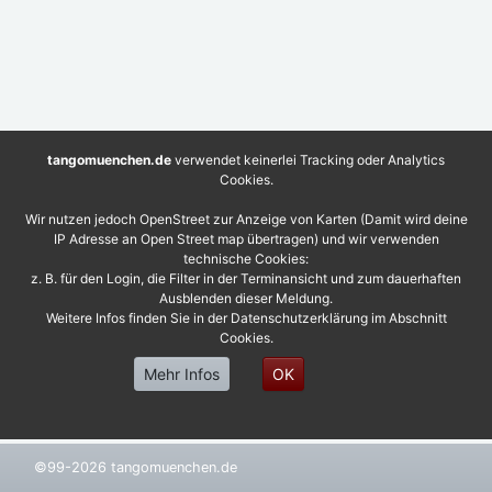
tangomuenchen.de
verwendet keinerlei Tracking oder Analytics
Cookies.
Wir nutzen jedoch OpenStreet zur Anzeige von Karten (Damit wird deine
IP Adresse an Open Street map übertragen) und wir verwenden
technische Cookies:
z. B. für den Login, die Filter in der Terminansicht und zum dauerhaften
Ausblenden dieser Meldung.
Weitere Infos finden Sie in der Datenschutzerklärung im Abschnitt
Cookies.
Mehr Infos
OK
©99-2026 tangomuenchen.de