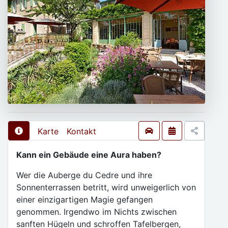
Karte
Kontakt
Kann ein Gebäude eine Aura haben?
Wer die Auberge du Cedre und ihre
Sonnenterrassen betritt, wird unweigerlich von
einer einzigartigen Magie gefangen
genommen. Irgendwo im Nichts zwischen
sanften Hügeln und schroffen Tafelbergen,