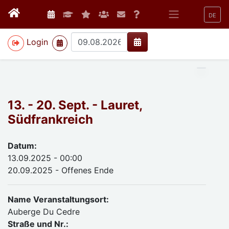
DE
>
Login
13. - 20. Sept. - Lauret,
Südfrankreich
Datum:
13.09.2025 - 00:00
20.09.2025 - Offenes Ende
Name Veranstaltungsort:
Auberge Du Cedre
Straße und Nr.: