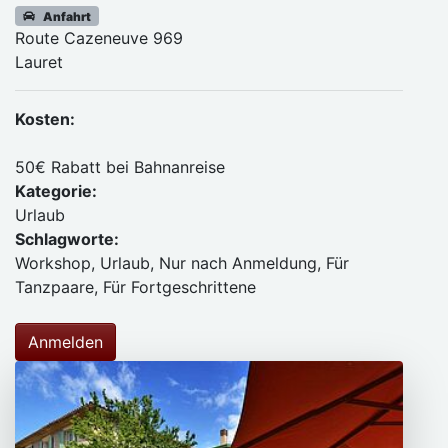
Anfahrt
Route Cazeneuve 969
Lauret
Kosten:
50€ Rabatt bei Bahnanreise
Kategorie:
Urlaub
Schlagworte:
Workshop, Urlaub, Nur nach Anmeldung, Für
Tanzpaare, Für Fortgeschrittene
Anmelden