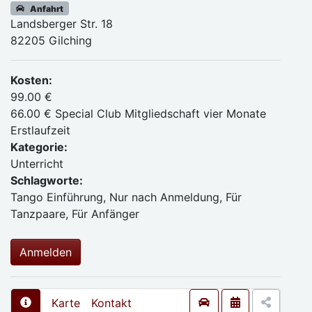
Anfahrt
Landsberger Str. 18
82205 Gilching
Kosten:
99.00 €
66.00 € Special Club Mitgliedschaft vier Monate
Erstlaufzeit
Kategorie:
Unterricht
Schlagworte:
Tango Einführung, Nur nach Anmeldung, Für
Tanzpaare, Für Anfänger
Anmelden
Karte
Kontakt