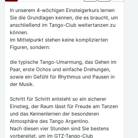
In unserem 4-wöchigen Einsteigerkurs lernen
Sie die Grundlagen kennen, die es braucht, um
anschließend im Tango-Club weitertanzen zu
können.
Im Mittelpunkt stehen keine komplizierten
Figuren, sondern:
die typische Tango-Umarmung, das Gehen im
Paar, erste Ochos und einfache Drehungen,
sowie ein Gefühl für Rhythmus und Pausen in
der Musik.
Schritt für Schritt entsteht so ein sicherer
Einstieg, der Raum lässt für Freude am Tanzen
und das Kennenlernen der besonderen
Atmosphäre des Tango Argentino.
Nach diesen vier Stunden sind Sie bestens
vorbereitet, um im GTZ-Tango-Club