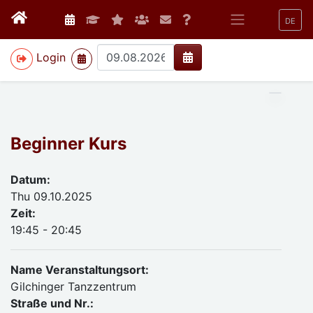
DE
>
Login
Beginner Kurs
Datum:
Thu 09.10.2025
Zeit:
19:45 - 20:45
Name Veranstaltungsort:
Gilchinger Tanzzentrum
Straße und Nr.: