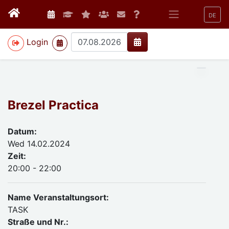
DE
>
Login
Brezel Practica
Datum:
Wed 14.02.2024
Zeit:
20:00 - 22:00
Name Veranstaltungsort:
TASK
Straße und Nr.: