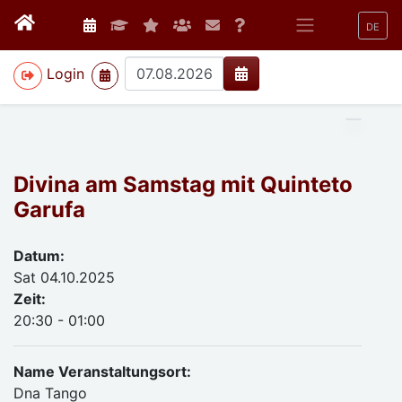
DE
>
Login
Divina am Samstag mit Quinteto
Garufa
Datum:
Sat 04.10.2025
Zeit:
20:30 - 01:00
Name Veranstaltungsort:
Dna Tango