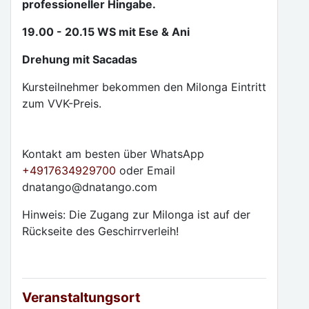
professioneller Hingabe.
19.00 - 20.15 WS mit Ese & Ani
Drehung mit Sacadas
Kursteilnehmer bekommen den Milonga Eintritt
zum VVK-Preis.
Kontakt am besten über WhatsApp
+4917634929700
oder Email
dnatango@dnatango.com
Hinweis: Die Zugang zur Milonga ist auf der
Rückseite des Geschirrverleih!
Veranstaltungsort