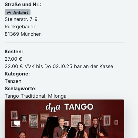
Straße und Nr.:
Anfahrt
Steinerstr. 7-9
Rückgebaude
81369 München
Kosten:
27.00 €
22.00 € VVK bis Do 02.10.25 bar an der Kasse
Kategorie:
Tanzen
Schlagworte:
Tango Traditional, Milonga