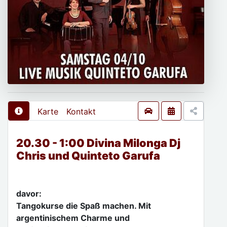
Karte
Kontakt
20.30 - 1:00 Divina Milonga Dj
Chris und Quinteto Garufa
davor:
Tangokurse die Spaß machen. Mit
argentinischem Charme und