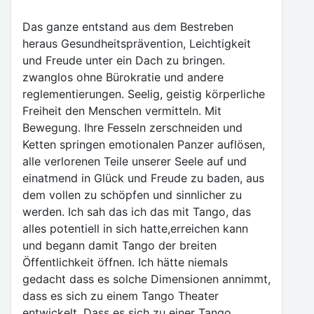
Das ganze entstand aus dem Bestreben
heraus Gesundheitsprävention, Leichtigkeit
und Freude unter ein Dach zu bringen.
zwanglos ohne Bürokratie und andere
reglementierungen. Seelig, geistig körperliche
Freiheit den Menschen vermitteln. Mit
Bewegung. Ihre Fesseln zerschneiden und
Ketten springen emotionalen Panzer auflösen,
alle verlorenen Teile unserer Seele auf und
einatmend in Glück und Freude zu baden, aus
dem vollen zu schöpfen und sinnlicher zu
werden. Ich sah das ich das mit Tango, das
alles potentiell in sich hatte,erreichen kann
und begann damit Tango der breiten
Öffentlichkeit öffnen. Ich hätte niemals
gedacht dass es solche Dimensionen annimmt,
dass es sich zu einem Tango Theater
entwickelt, Dass es sich zu einer Tango