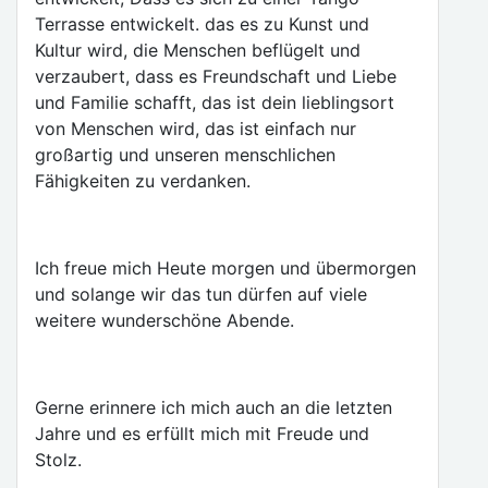
Terrasse entwickelt. das es zu Kunst und
Kultur wird, die Menschen beflügelt und
verzaubert, dass es Freundschaft und Liebe
und Familie schafft, das ist dein lieblingsort
von Menschen wird, das ist einfach nur
großartig und unseren menschlichen
Fähigkeiten zu verdanken.
Ich freue mich Heute morgen und übermorgen
und solange wir das tun dürfen auf viele
weitere wunderschöne Abende.
Gerne erinnere ich mich auch an die letzten
Jahre und es erfüllt mich mit Freude und
Stolz.