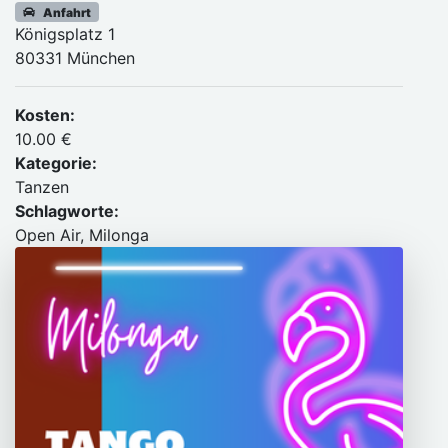
Anfahrt
Königsplatz 1
80331 München
Kosten:
10.00 €
Kategorie:
Tanzen
Schlagworte:
Open Air, Milonga