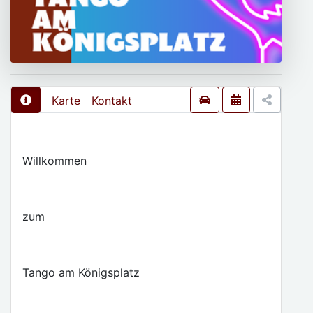
Karte
Kontakt
Willkommen
zum
Tango am Königsplatz