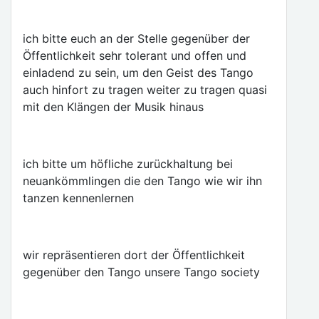
ich bitte euch an der Stelle gegenüber der
Öffentlichkeit sehr tolerant und offen und
einladend zu sein, um den Geist des Tango
auch hinfort zu tragen weiter zu tragen quasi
mit den Klängen der Musik hinaus
ich bitte um höfliche zurückhaltung bei
neuankömmlingen die den Tango wie wir ihn
tanzen kennenlernen
wir repräsentieren dort der Öffentlichkeit
gegenüber den Tango unsere Tango society