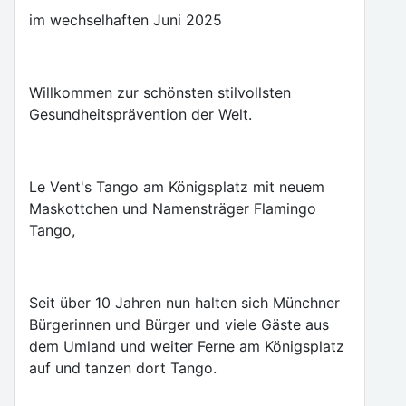
im wechselhaften Juni 2025
Willkommen zur schönsten stilvollsten
Gesundheitsprävention der Welt.
Le Vent's Tango am Königsplatz mit neuem
Maskottchen und Namensträger Flamingo
Tango,
Seit über 10 Jahren nun halten sich Münchner
Bürgerinnen und Bürger und viele Gäste aus
dem Umland und weiter Ferne am Königsplatz
auf und tanzen dort Tango.