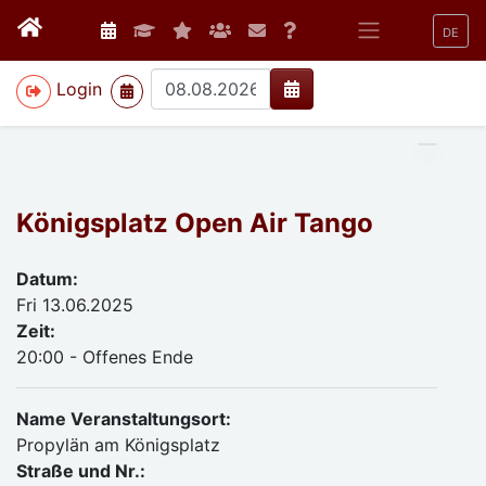
DE
>
Login
Königsplatz Open Air Tango
Datum:
Fri 13.06.2025
Zeit:
20:00 - Offenes Ende
Name Veranstaltungsort:
Propylän am Königsplatz
Straße und Nr.: