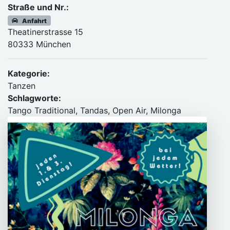
Straße und Nr.:
Anfahrt
Theatinerstrasse 15
80333 München
Kategorie:
Tanzen
Schlagworte:
Tango Traditional, Tandas, Open Air, Milonga