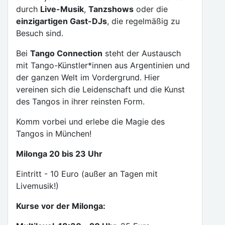
durch
Live-Musik
,
Tanzshows
oder die
einzigartigen Gast-DJs
, die regelmäßig zu
Besuch sind.
Bei
Tango Connection
steht der Austausch
mit Tango-Künstler*innen aus Argentinien und
der ganzen Welt im Vordergrund. Hier
vereinen sich die Leidenschaft und die Kunst
des Tangos in ihrer reinsten Form.
Komm vorbei und erlebe die Magie des
Tangos in München!
Milonga 20 bis 23 Uhr
Eintritt - 10 Euro (außer an Tagen mit
Livemusik!)
Kurse vor der Milonga: