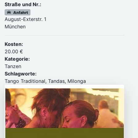
Straße und Nr.:
Anfahrt
August-Exterstr. 1
München
Kosten:
20.00 €
Kategorie:
Tanzen
Schlagworte:
Tango Traditional, Tandas, Milonga