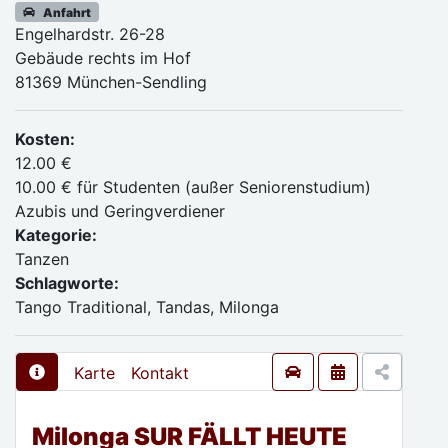
Anfahrt
Engelhardstr. 26-28
Gebäude rechts im Hof
81369 München-Sendling
Kosten:
12.00 €
10.00 € für Studenten (außer Seniorenstudium)
Azubis und Geringverdiener
Kategorie:
Tanzen
Schlagworte:
Tango Traditional, Tandas, Milonga
Karte
Kontakt
Milonga SUR FÄLLT HEUTE