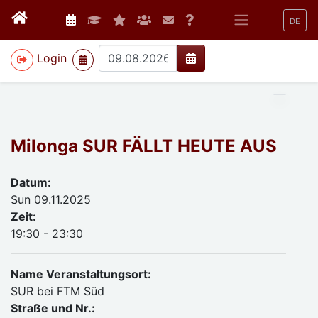
DE
>
Login
Milonga SUR FÄLLT HEUTE AUS
Datum:
Sun 09.11.2025
Zeit:
19:30 - 23:30
Name Veranstaltungsort:
SUR bei FTM Süd
Straße und Nr.: