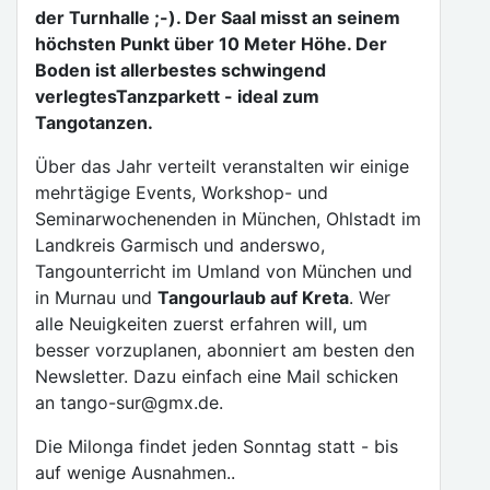
der Turnhalle ;-). Der Saal misst an seinem
höchsten Punkt über 10 Meter Höhe. Der
Boden ist allerbestes schwingend
verlegtesTanzparkett - ideal zum
Tangotanzen.
Über das Jahr verteilt veranstalten wir einige
mehrtägige Events, Workshop- und
Seminarwochenenden in München, Ohlstadt im
Landkreis Garmisch und anderswo,
Tangounterricht im Umland von München und
in Murnau und
Tangourlaub auf Kreta
. Wer
alle Neuigkeiten zuerst erfahren will, um
besser vorzuplanen, abonniert am besten den
Newsletter. Dazu einfach eine Mail schicken
an tango-sur@gmx.de.
Die Milonga findet jeden Sonntag statt - bis
auf wenige Ausnahmen..