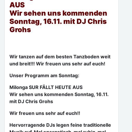
AUS
Wir sehen uns kommenden
Sonntag, 16.11. mit DJ Chris
Grohs
Wir tanzen auf dem besten Tanzboden weit
und breit!!! Wir freuen uns sehr auf euch!
Unser Programm am Sonntag:
Milonga SUR FÄLLT HEUTE AUS
Wir sehen uns kommenden Sonntag, 16.11.
mit DJ Chris Grohs
Wir freuen uns sehr auf euch!!
Hervorragende DJs legen feine traditionelle