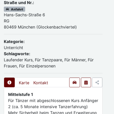
Straße und Nr.:
Anfahrt
Hans-Sachs-Straße 6
RG
80469 München (Glockenbachviertel)
Kategorie:
Unterricht
Schlagworte:
Laufender Kurs, Für Tanzpaare, Für Männer, Für
Frauen, Für Einzelpersonen
Karte
Kontakt
Mittelstufe 1
Für Tänzer mit abgeschlossenen Kurs Anfänger
2 (ca. 5 Monate intensive Tanzerfahrung)
Mehr Sicherheit beim Tanzen und Erweiterung