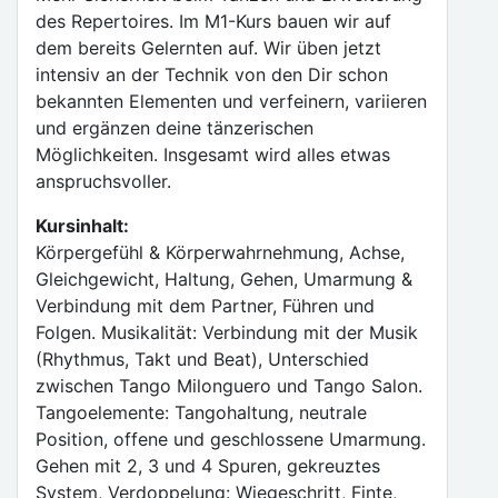
des Repertoires. Im M1-Kurs bauen wir auf
dem bereits Gelernten auf. Wir üben jetzt
intensiv an der Technik von den Dir schon
bekannten Elementen und verfeinern, variieren
und ergänzen deine tänzerischen
Möglichkeiten. Insgesamt wird alles etwas
anspruchsvoller.
Kursinhalt:
Körpergefühl & Körperwahrnehmung, Achse,
Gleichgewicht, Haltung, Gehen, Umarmung &
Verbindung mit dem Partner, Führen und
Folgen. Musikalität: Verbindung mit der Musik
(Rhythmus, Takt und Beat), Unterschied
zwischen Tango Milonguero und Tango Salon.
Tangoelemente: Tangohaltung, neutrale
Position, offene und geschlossene Umarmung.
Gehen mit 2, 3 und 4 Spuren, gekreuztes
System, Verdoppelung: Wiegeschritt, Finte,