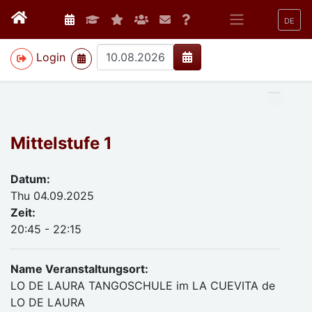
DE
>
Login
Mittelstufe 1
Datum:
Thu 04.09.2025
Zeit:
20:45 - 22:15
Name Veranstaltungsort:
LO DE LAURA TANGOSCHULE im LA CUEVITA de
LO DE LAURA