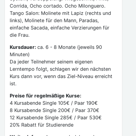
Corrida, Ocho cortado. Ocho Milonguero.
Tango Salon: Molinete mit Lapiz (rechts und
links), Molinete für den Mann, Paradas,
einfache Sacada, einfache Verzierungen für
die Frau.
Kursdauer:
ca. 6 - 8 Monate (jeweils 90
Minuten)
Da jeder Teilnehmer seinem eigenen
Lerntempo folgt, schlagen wir den nächsten
Kurs dann vor, wenn das Ziel-Niveau erreicht
ist.
Preise für regelmäßige Kurse:
4 Kursabende Single 105€ / Paar 190€
8 Kursabende Single 200€ / Paar 370€
12 Kursabende Single 285€ / Paar 530€
20% Rabatt für Studierende