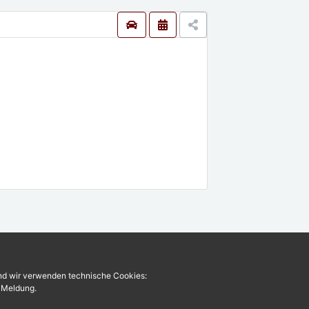
und wir verwenden technische Cookies:
r Meldung.