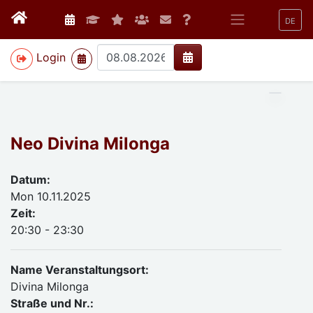
DE
>
Login
Neo Divina Milonga
Datum:
Mon 10.11.2025
Zeit:
20:30 - 23:30
Name Veranstaltungsort:
Divina Milonga
Straße und Nr.: