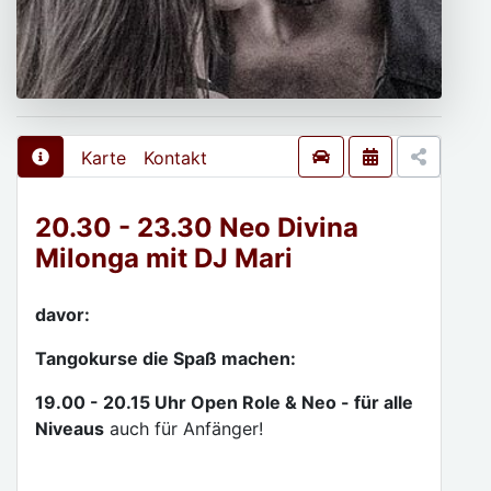
Karte
Kontakt
20.30 - 23.30 Neo Divina
Milonga mit DJ Mari
davor:
Tangokurse die Spaß machen:
19.00 - 20.15 Uhr Open Role & Neo - für alle
Niveaus
auch für Anfänger!