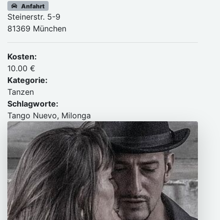
Anfahrt
Steinerstr. 5-9
81369 München
Kosten:
10.00 €
Kategorie:
Tanzen
Schlagworte:
Tango Nuevo, Milonga