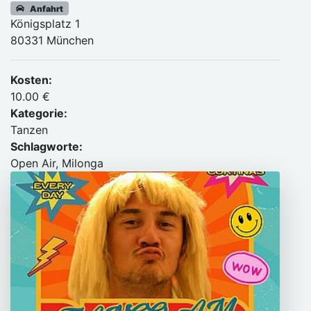
Anfahrt
Königsplatz 1
80331 München
Kosten:
10.00 €
Kategorie:
Tanzen
Schlagworte:
Open Air, Milonga