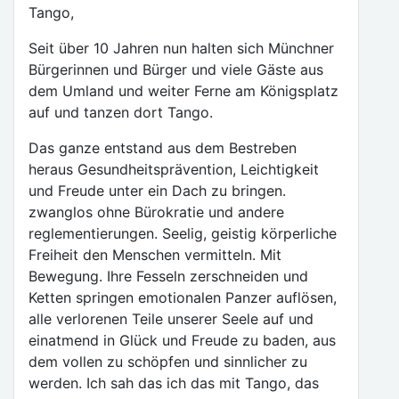
Tango,
Seit über 10 Jahren nun halten sich Münchner
Bürgerinnen und Bürger und viele Gäste aus
dem Umland und weiter Ferne am Königsplatz
auf und tanzen dort Tango.
Das ganze entstand aus dem Bestreben
heraus Gesundheitsprävention, Leichtigkeit
und Freude unter ein Dach zu bringen.
zwanglos ohne Bürokratie und andere
reglementierungen. Seelig, geistig körperliche
Freiheit den Menschen vermitteln. Mit
Bewegung. Ihre Fesseln zerschneiden und
Ketten springen emotionalen Panzer auflösen,
alle verlorenen Teile unserer Seele auf und
einatmend in Glück und Freude zu baden, aus
dem vollen zu schöpfen und sinnlicher zu
werden. Ich sah das ich das mit Tango, das