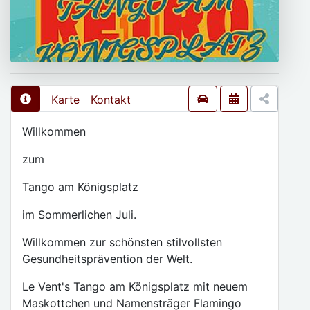
Karte
Kontakt
Willkommen
zum
Tango am Königsplatz
im Sommerlichen Juli.
Willkommen zur schönsten stilvollsten
Gesundheitsprävention der Welt.
Le Vent's Tango am Königsplatz mit neuem
Maskottchen und Namensträger Flamingo