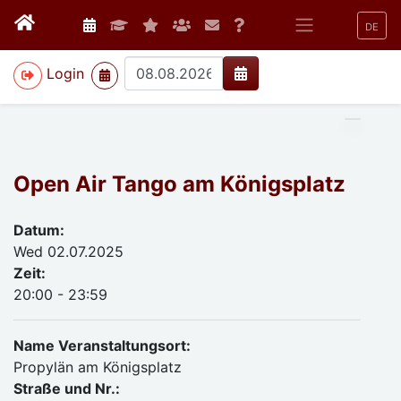
DE
>
Login
Open Air Tango am Königsplatz
Datum:
Wed 02.07.2025
Zeit:
20:00 - 23:59
Name Veranstaltungsort:
Propylän am Königsplatz
Straße und Nr.: