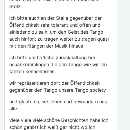
Stolz.
ich bitte euch an der Stelle gegenüber der
Öffentlichkeit sehr tolerant und offen und
einladend zu sein, um den Geist des Tango
auch hinfort zu tragen weiter zu tragen quasi
mit den Klängen der Musik hinaus
ich bitte um höfliche zurückhaltung bei
neuankömmlingen die den Tango wie wir ihn
tanzen kennenlernen
wir repräsentieren dort der Öffentlichkeit
gegenüber den Tango unsere Tango society
und glaub mir, sie lieben und bewundern uns
alle
viele viele viele schöne Geschichten habe ich
schon gehört ich weiß gar nicht wo ich