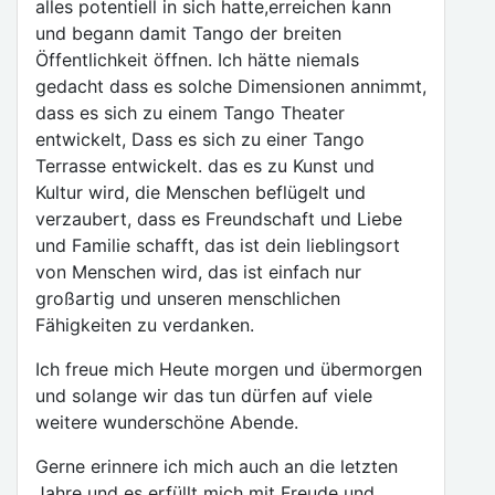
alles potentiell in sich hatte,erreichen kann
und begann damit Tango der breiten
Öffentlichkeit öffnen. Ich hätte niemals
gedacht dass es solche Dimensionen annimmt,
dass es sich zu einem Tango Theater
entwickelt, Dass es sich zu einer Tango
Terrasse entwickelt. das es zu Kunst und
Kultur wird, die Menschen beflügelt und
verzaubert, dass es Freundschaft und Liebe
und Familie schafft, das ist dein lieblingsort
von Menschen wird, das ist einfach nur
großartig und unseren menschlichen
Fähigkeiten zu verdanken.
Ich freue mich Heute morgen und übermorgen
und solange wir das tun dürfen auf viele
weitere wunderschöne Abende.
Gerne erinnere ich mich auch an die letzten
Jahre und es erfüllt mich mit Freude und