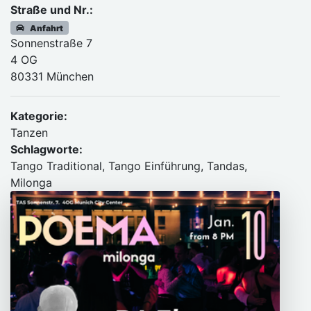
Straße und Nr.:
Anfahrt
Sonnenstraße 7
4 OG
80331 München
Kategorie:
Tanzen
Schlagworte:
Tango Traditional, Tango Einführung, Tandas,
Milonga