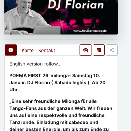
Karte
Kontakt
English version follow..
POEMA FIRST 26' milonga- Samstag 10.
Januar. DJ Florian ( Sabado Inglés ). Ab 20
Uhr.
„Eine sehr freundliche Milonga für alle
Tango-Fans aus der ganzen Welt. Wir freuen
uns auf eine respektvolle und freundliche
Tanzrunde. Einladung mit cabeceo und
deiner besten Energie, um bis zum Ende zu