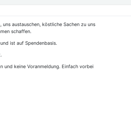
, uns austauschen, köstliche Sachen zu uns
hmen schaffen.
 und ist auf Spendenbasis.
.
in und keine Voranmeldung. Einfach vorbei