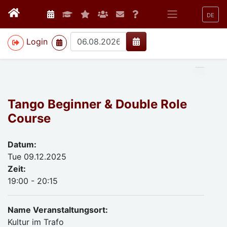
DE
>
Login
Tango Beginner & Double Role
Course
Datum:
Tue 09.12.2025
Zeit:
19:00 - 20:15
Name Veranstaltungsort:
Kultur im Trafo