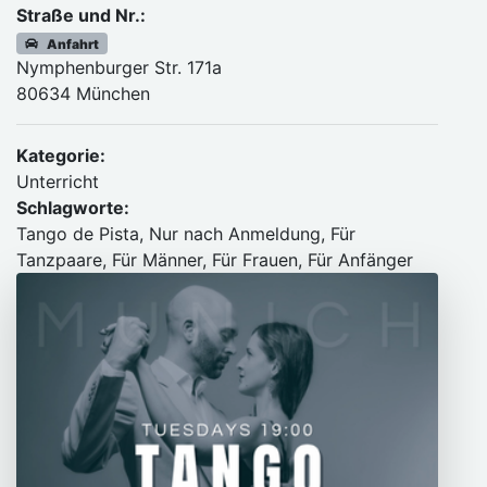
Straße und Nr.:
Anfahrt
Nymphenburger Str. 171a
80634 München
Kategorie:
Unterricht
Schlagworte:
Tango de Pista, Nur nach Anmeldung, Für
Tanzpaare, Für Männer, Für Frauen, Für Anfänger