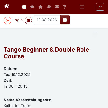
DE
>
Login
Tango Beginner & Double Role
Course
Datum:
Tue 16.12.2025
Zeit:
19:00 - 20:15
Name Veranstaltungsort:
Kultur im Trafo