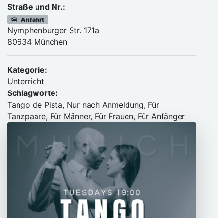
Straße und Nr.:
Anfahrt
Nymphenburger Str. 171a
80634 München
Kategorie:
Unterricht
Schlagworte:
Tango de Pista, Nur nach Anmeldung, Für
Tanzpaare, Für Männer, Für Frauen, Für Anfänger