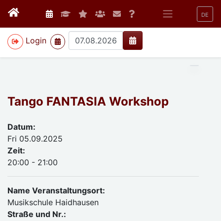
DE
>
Login
Tango FANTASIA Workshop
Datum:
Fri 05.09.2025
Zeit:
20:00 - 21:00
Name Veranstaltungsort:
Musikschule Haidhausen
Straße und Nr.: