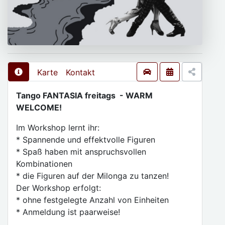
Karte
Kontakt
Tango FANTASIA freitags - WARM
WELCOME!
Im Workshop lernt ihr:
* Spannende und effektvolle Figuren
* Spaß haben mit anspruchsvollen
Kombinationen
* die Figuren auf der Milonga zu tanzen!
Der Workshop erfolgt:
* ohne festgelegte Anzahl von Einheiten
* Anmeldung ist paarweise!