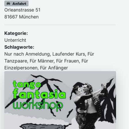
Anfahrt
Orleanstrasse 51
81667 München
Kategorie:
Unterricht
Schlagworte:
Nur nach Anmeldung, Laufender Kurs, Für
Tanzpaare, Für Männer, Für Frauen, Für
Einzelpersonen, Für Anfänger