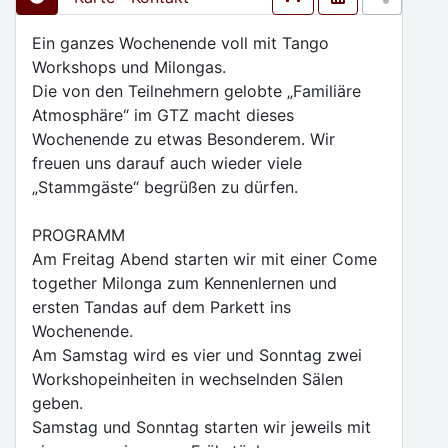
Ein ganzes Wochenende voll mit Tango
Workshops und Milongas.
Die von den Teilnehmern gelobte „Familiäre
Atmosphäre“ im GTZ macht dieses
Wochenende zu etwas Besonderem. Wir
freuen uns darauf auch wieder viele
„Stammgäste“ begrüßen zu dürfen.
PROGRAMM
Am Freitag Abend starten wir mit einer Come
together Milonga zum Kennenlernen und
ersten Tandas auf dem Parkett ins
Wochenende.
Am Samstag wird es vier und Sonntag zwei
Workshopeinheiten in wechselnden Sälen
geben.
Samstag und Sonntag starten wir jeweils mit