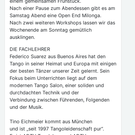
einem gemeinsamen Frühstück.
Nach einer Pause zum Abendessen gibt es am
Samstag Abend eine Open End Milonga.
Nach zwei weiteren Workshops lassen wir das
Wochenende am Sonntag gemütlich
ausklingen.
DIE FACHLEHRER
Federico Suarez aus Buenos Aires hat den
Tango in seiner Heimat und Europa mit einigen
der besten Tänzer unserer Zeit gelernt. Sein
Fokus beim Unterrichten liegt auf dem
modernen Tango Salon, einer soliden und
durchdachten Technik und der
Verbindung zwischen Führenden, Folgenden
und der Musik.
Tino Eichmeier kommt aus München
und ist „seit 1997 Tangoleidenschaft pur“.