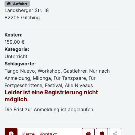
Anfahrt
Landsberger Str. 18
82205 Gilching
Kosten:
159.00 €
Kategorie:
Unterricht
Schlagworte:
Tango Nuevo, Workshop, Gastlehrer, Nur nach
Anmeldung, Milonga, Für Tanzpaare, Für
Fortgeschrittene, Festival, Alle Niveaus
Leider ist eine Registrierung nicht
möglich.
Die Frist zur Anmeldung ist abgelaufen.
Karte
Kontakt