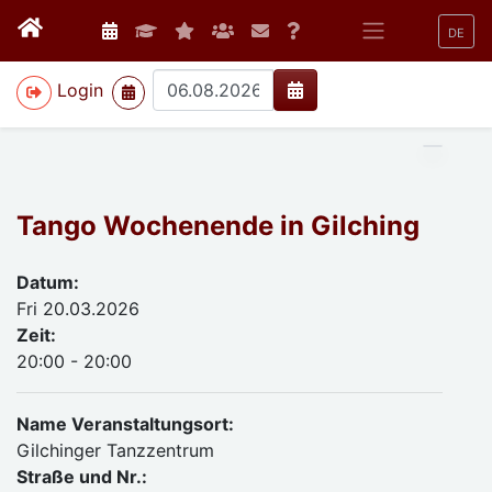
DE
>
Login
Tango Wochenende in Gilching
Datum:
Fri 20.03.2026
Zeit:
20:00 - 20:00
Name Veranstaltungsort:
Gilchinger Tanzzentrum
Straße und Nr.: