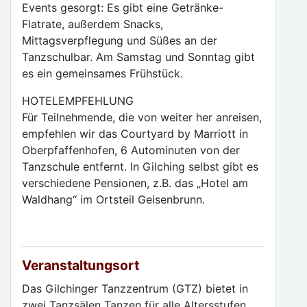
Events gesorgt: Es gibt eine Getränke-
Flatrate, außerdem Snacks,
Mittagsverpflegung und Süßes an der
Tanzschulbar. Am Samstag und Sonntag gibt
es ein gemeinsames Frühstück.
HOTELEMPFEHLUNG
Für Teilnehmende, die von weiter her anreisen,
empfehlen wir das Courtyard by Marriott in
Oberpfaffenhofen, 6 Autominuten von der
Tanzschule entfernt. In Gilching selbst gibt es
verschiedene Pensionen, z.B. das „Hotel am
Waldhang“ im Ortsteil Geisenbrunn.
Veranstaltungsort
Das Gilchinger Tanzzentrum (GTZ) bietet in
zwei Tanzsälen Tanzen für alle Altersstufen,