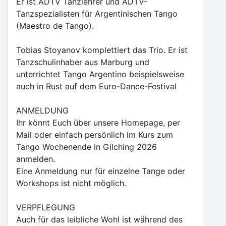
Er ist ADTV Tanzlehrer und ADTV-
Tanzspezialisten für Argentinischen Tango
(Maestro de Tango).
Tobias Stoyanov komplettiert das Trio. Er ist
Tanzschulinhaber aus Marburg und
unterrichtet Tango Argentino beispielsweise
auch in Rust auf dem Euro-Dance-Festival
ANMELDUNG
Ihr könnt Euch über unsere Homepage, per
Mail oder einfach persönlich im Kurs zum
Tango Wochenende in Gilching 2026
anmelden.
Eine Anmeldung nur für einzelne Tange oder
Workshops ist nicht möglich.
VERPFLEGUNG
Auch für das leibliche Wohl ist während des