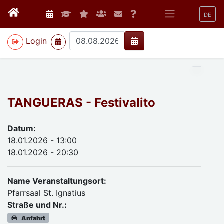
DE
>
Login
TANGUERAS - Festivalito
Datum:
18.01.2026 - 13:00
18.01.2026 - 20:30
Name Veranstaltungsort:
Pfarrsaal St. Ignatius
Straße und Nr.:
Anfahrt