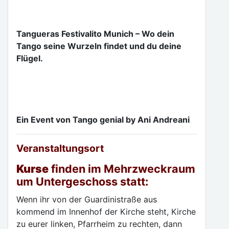
Tangueras Festivalito Munich – Wo dein
Tango seine Wurzeln findet und du deine
Flügel.
Ein Event von Tango genial by Ani Andreani
Veranstaltungsort
Kurse
finden im Mehrzweckraum
um Untergeschoss statt:
Wenn ihr von der Guardinistraße aus
kommend im Innenhof der Kirche steht, Kirche
zu eurer linken, Pfarrheim zu rechten, dann