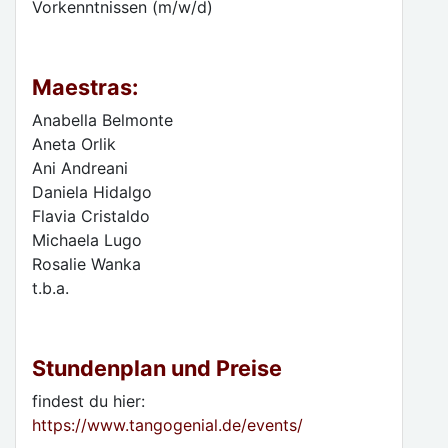
Vorkenntnissen (m/w/d)
Maestras:
Anabella Belmonte
Aneta Orlik
Ani Andreani
Daniela Hidalgo
Flavia Cristaldo
Michaela Lugo
Rosalie Wanka
t.b.a.
Stundenplan und Preise
findest du hier:
https://www.tangogenial.de/events/