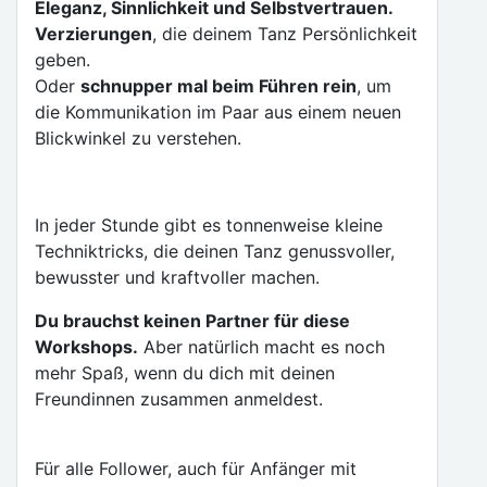
Eleganz, Sinnlichkeit und Selbstvertrauen.
Verzierungen
, die deinem Tanz Persönlichkeit
geben.
Oder
schnupper mal beim Führen rein
, um
die Kommunikation im Paar aus einem neuen
Blickwinkel zu verstehen.
In jeder Stunde gibt es tonnenweise kleine
Techniktricks, die deinen Tanz genussvoller,
bewusster und kraftvoller machen.
Du brauchst keinen Partner für diese
Workshops.
Aber natürlich macht es noch
mehr Spaß, wenn du dich mit deinen
Freundinnen zusammen anmeldest.
Für alle Follower, auch für Anfänger mit