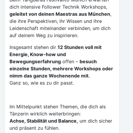
dich intensive Follower Technik Workshops,
geleitet von deinen Maestras aus München
,
die ihre Perspektiven, ihr Wissen und ihre
Leidenschaft miteinander verbinden, um dich
auf deinem Weg zu inspirieren.
Insgesamt stehen dir
12 Stunden voll mit
Energie, Know-how und
Bewegungserfahrung
offen –
besuch
einzelne Stunden, mehrere Workshops oder
nimm das ganze Wochenende mit.
Ganz so, wie es zu dir passt.
Im Mittelpunkt stehen Themen, die dich als
Tänzerin wirklich weiterbringen:
Achse, Stabilität und Balance,
um dich sicher
und präsent zu fühlen.