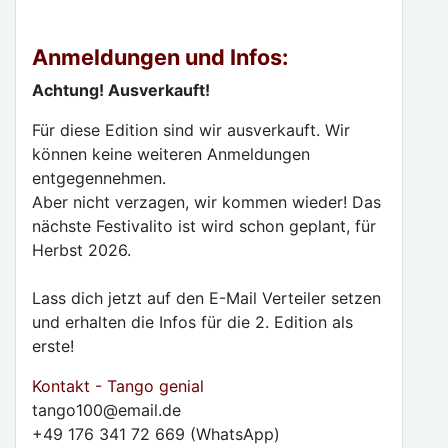
Anmeldungen und Infos:
Achtung! Ausverkauft!
Für diese Edition sind wir ausverkauft. Wir
können keine weiteren Anmeldungen
entgegennehmen.
Aber nicht verzagen, wir kommen wieder! Das
nächste Festivalito ist wird schon geplant, für
Herbst 2026.
Lass dich jetzt auf den E-Mail Verteiler setzen
und erhalten die Infos für die 2. Edition als
erste!
Kontakt - Tango genial
tango100@email.de
+49 176 341 72 669 (WhatsApp)