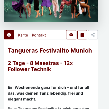
Karte
Kontakt
Tangueras Festivalito Munich
2 Tage - 8 Maestras - 12x
Follower Technik
Ein Wochenende ganz für dich – und für all
das, was deinen Tanz lebendig, frei und
elegant macht.
Beim Tangueras Festivalito Munich erwarten