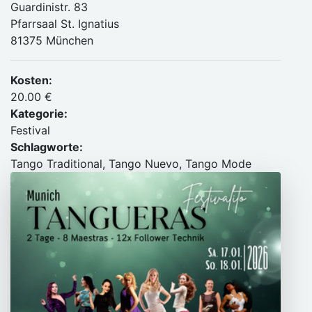
Guardinistr. 83
Pfarrsaal St. Ignatius
81375 München
Kosten:
20.00 €
Kategorie:
Festival
Schlagworte:
Tango Traditional, Tango Nuevo, Tango Mode