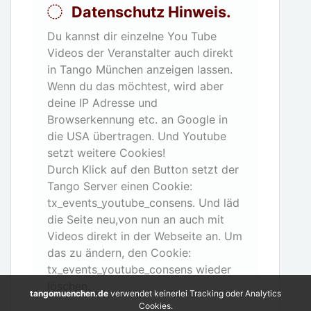
Datenschutz Hinweis.
Du kannst dir einzelne You Tube
Videos der Veranstalter auch direkt
in Tango München anzeigen lassen.
Wenn du das möchtest, wird aber
deine IP Adresse und
Browserkennung etc. an Google in
die USA übertragen. Und Youtube
setzt weitere Cookies!
Durch Klick auf den Button setzt der
Tango Server einen Cookie:
tx_events_youtube_consens. Und läd
die Seite neu,von nun an auch mit
Videos direkt in der Webseite an. Um
das zu ändern, den Cookie:
tx_events_youtube_consens wieder
löschen.
tangomuenchen.de
verwendet keinerlei Tracking oder Analytics
Cookies.