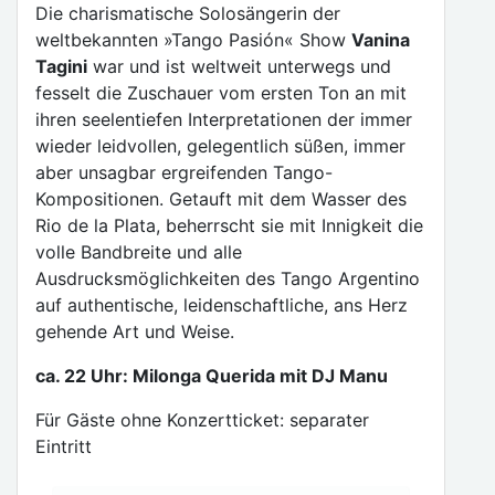
Die charismatische Solosängerin der
weltbekannten »Tango Pasión« Show
Vanina
Tagini
war und ist weltweit unterwegs und
fesselt die Zuschauer vom ersten Ton an mit
ihren seelentiefen Interpretationen der immer
wieder leidvollen, gelegentlich süßen, immer
aber unsagbar ergreifenden Tango-
Kompositionen. Getauft mit dem Wasser des
Rio de la Plata, beherrscht sie mit Innigkeit die
volle Bandbreite und alle
Ausdrucksmöglichkeiten des Tango Argentino
auf authentische, leidenschaftliche, ans Herz
gehende Art und Weise.
ca. 22 Uhr: Milonga Querida mit DJ Manu
Für Gäste ohne Konzertticket: separater
Eintritt