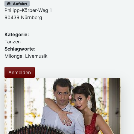
Anfahrt
Philipp-Körber-Weg 1
90439 Nürnberg
Kategorie:
Tanzen
Schlagworte:
Milonga, Livemusik
Anmelden