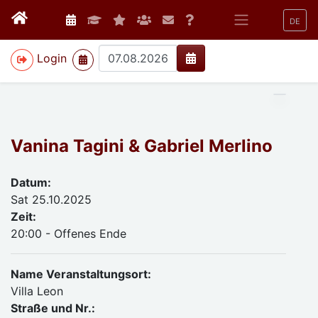
DE
>
Login
Vanina Tagini & Gabriel Merlino
Datum:
Sat 25.10.2025
Zeit:
20:00 - Offenes Ende
Name Veranstaltungsort:
Villa Leon
Straße und Nr.: