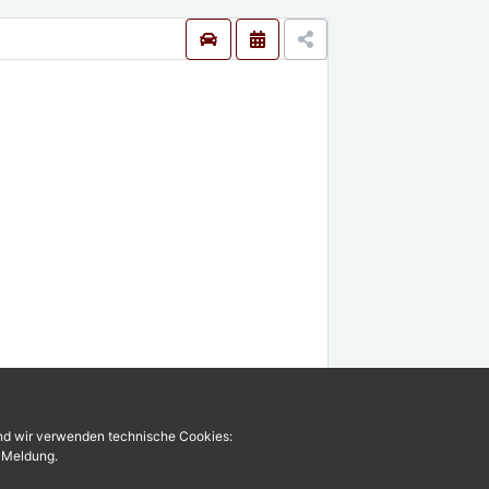
und wir verwenden technische Cookies:
r Meldung.