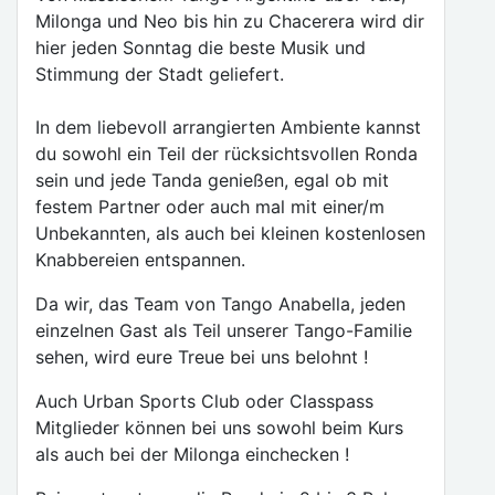
Milonga und Neo bis hin zu Chacerera wird dir
hier jeden Sonntag die beste Musik und
Stimmung der Stadt geliefert.
In dem liebevoll arrangierten Ambiente kannst
du sowohl ein Teil der rücksichtsvollen Ronda
sein und jede Tanda genießen, egal ob mit
festem Partner oder auch mal mit einer/m
Unbekannten, als auch bei kleinen kostenlosen
Knabbereien entspannen.
Da wir, das Team von Tango Anabella, jeden
einzelnen Gast als Teil unserer Tango-Familie
sehen, wird eure Treue bei uns belohnt !
Auch Urban Sports Club oder Classpass
Mitglieder können bei uns sowohl beim Kurs
als auch bei der Milonga einchecken !