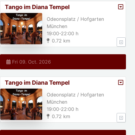
Tango im Diana Tempel
Odeonsplatz / Hofgarten
München
19:00-22:00 h
0.72 km
Fri 09. Oct. 2026
Tango im Diana Tempel
Odeonsplatz / Hofgarten
München
19:00-22:00 h
0.72 km