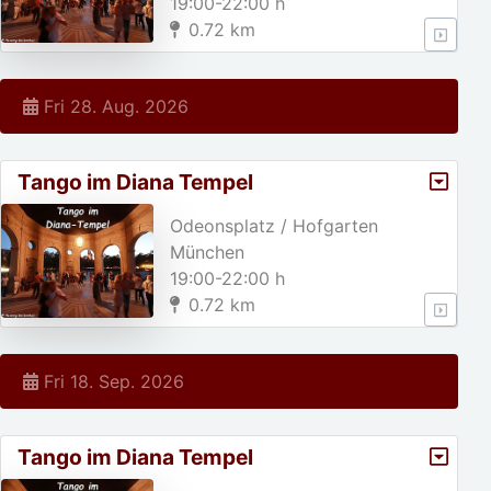
19:00-22:00 h
0.72 km
Fri 28. Aug. 2026
Tango im Diana Tempel
Odeonsplatz / Hofgarten
München
19:00-22:00 h
0.72 km
Fri 18. Sep. 2026
Tango im Diana Tempel