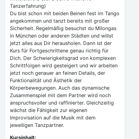
Tanzerfahrung)
Du bist schon mit beiden Beinen fest im Tango
angekommen und tanzt bereits mit großer
Sicherheit. Regelmäßig besuchst du Milongas
in München oder anderen Städten und willst
jetzt alles aus Dir herausholen. Dann ist der
Kurs für Fortgeschrittene genau richtig für
Dich. Der Schwierigkeitsgrad von komplexen
Schrittfolgen wird gesteigert und wir arbeiten
jetzt noch genauer an feinen Details, der
Funktionalität und Ästhetik der
Körperbewegungen. Auch das dynamische
Zusammenspiel mit dem Partner wird noch
anspruchsvoller und raffinierter. Gleichzeitig
wächst die Fähigkeit zur eigenen
Improvisation auf die Musik mit dem
jeweiligen Tanzpartner.
Kursinhalt: