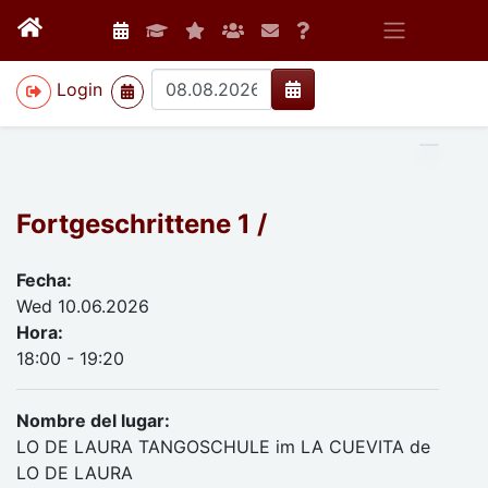
>
Login
Fortgeschrittene 1 /
Fecha:
Wed 10.06.2026
Hora:
18:00 - 19:20
Nombre del lugar:
LO DE LAURA TANGOSCHULE im LA CUEVITA de
LO DE LAURA