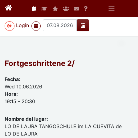
>
Login
Fortgeschrittene 2/
Fecha:
Wed 10.06.2026
Hora:
19:15 - 20:30
Nombre del lugar:
LO DE LAURA TANGOSCHULE im LA CUEVITA de
LO DE LAURA