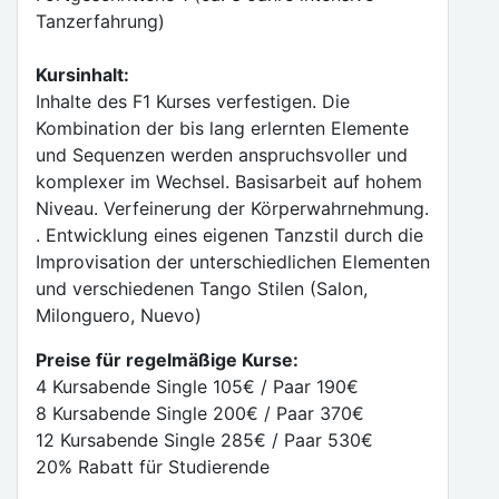
Tanzerfahrung)
Kursinhalt:
Inhalte des F1 Kurses verfestigen. Die
Kombination der bis lang erlernten Elemente
und Sequenzen werden anspruchsvoller und
komplexer im Wechsel. Basisarbeit auf hohem
Niveau. Verfeinerung der Körperwahrnehmung.
. Entwicklung eines eigenen Tanzstil durch die
Improvisation der unterschiedlichen Elementen
und verschiedenen Tango Stilen (Salon,
Milonguero, Nuevo)
Preise für regelmäßige Kurse:
4 Kursabende Single 105€ / Paar 190€
8 Kursabende Single 200€ / Paar 370€
12 Kursabende Single 285€ / Paar 530€
20% Rabatt für Studierende