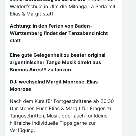
Waldorfschule in Ulm die Milonga La Perla mit
Elias & Margit statt.
Achtung: in den Ferien von Baden-
Württemberg findet der Tanzabend nicht
statt
.
Eine gute Gelegenheit zu bester original
argentinischer Tango Musik direkt aus
Buenos Aires!!! zu tanzen.
DJ: wechselnd Margit Monrose, Elias
Monrose
Nach dem Kurs für Fortgeschrittene ab 20:30
Uhr stehen Euch Elias & Margit für Fragen zu
Tangoschritten, Musik oder auch für kleine
hilfreiche individuelle Tipps gerne zur
Verfügung.