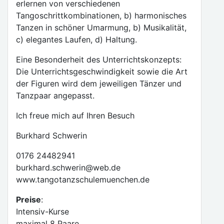
erlernen von verschiedenen
Tangoschrittkombinationen, b) harmonisches
Tanzen in schöner Umarmung, b) Musikalität,
c) elegantes Laufen, d) Haltung.
Eine Besonderheit des Unterrichtskonzepts:
Die Unterrichtsgeschwindigkeit sowie die Art
der Figuren wird dem jeweiligen Tänzer und
Tanzpaar angepasst.
Ich freue mich auf Ihren Besuch
Burkhard Schwerin
0176 24482941
burkhard.schwerin@web.de
www.tangotanzschulemuenchen.de
Preise
:
Intensiv-Kurse
maximal 8 Paare