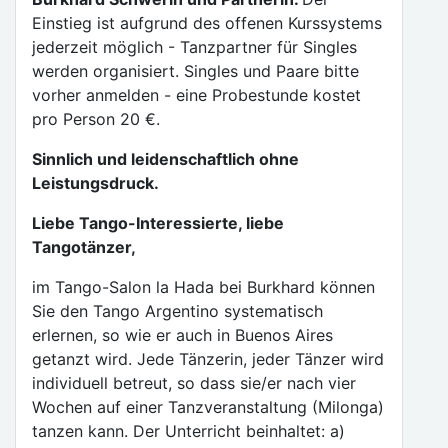
Einstieg ist aufgrund des offenen Kurssystems
jederzeit möglich - Tanzpartner für Singles
werden organisiert. Singles und Paare bitte
vorher anmelden - eine Probestunde kostet
pro Person 20 €.
Sinnlich und leidenschaftlich ohne
Leistungsdruck.
Liebe Tango-Interessierte, liebe
Tangotänzer,
im Tango-Salon la Hada bei Burkhard können
Sie den Tango Argentino systematisch
erlernen, so wie er auch in Buenos Aires
getanzt wird. Jede Tänzerin, jeder Tänzer wird
individuell betreut, so dass sie/er nach vier
Wochen auf einer Tanzveranstaltung (Milonga)
tanzen kann. Der Unterricht beinhaltet: a)