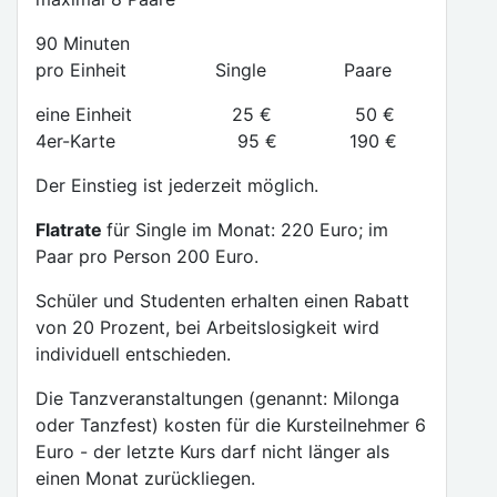
90 Minuten
pro Einheit Single Paare
eine Einheit 25 € 50 €
4er-Karte 95 € 190 €
Der Einstieg ist jederzeit möglich.
Flatrate
für Single im Monat: 220 Euro; im
Paar pro Person 200 Euro.
Schüler und Studenten erhalten einen Rabatt
von 20 Prozent, bei Arbeitslosigkeit wird
individuell entschieden.
Die Tanzveranstaltungen (genannt: Milonga
oder Tanzfest) kosten für die Kursteilnehmer 6
Euro - der letzte Kurs darf nicht länger als
einen Monat zurückliegen.