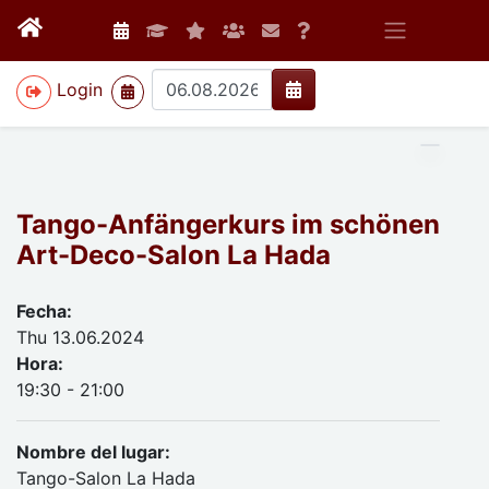
>
Login
Tango-Anfängerkurs im schönen
Art-Deco-Salon La Hada
Fecha:
Thu 13.06.2024
Hora:
19:30 - 21:00
Nombre del lugar:
Tango-Salon La Hada