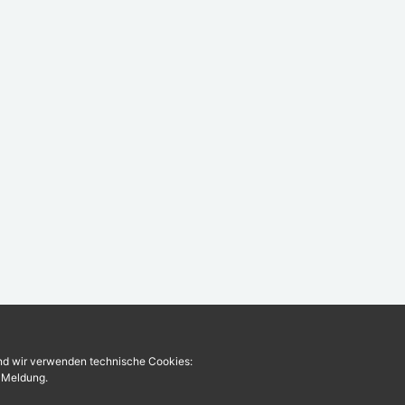
und wir verwenden technische Cookies:
r Meldung.