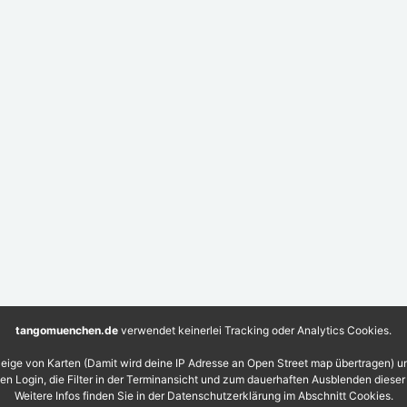
tangomuenchen.de
verwendet keinerlei Tracking oder Analytics Cookies.
eige von Karten (Damit wird deine IP Adresse an Open Street map übertragen) 
 den Login, die Filter in der Terminansicht und zum dauerhaften Ausblenden diese
Weitere Infos finden Sie in der Datenschutzerklärung im Abschnitt Cookies.