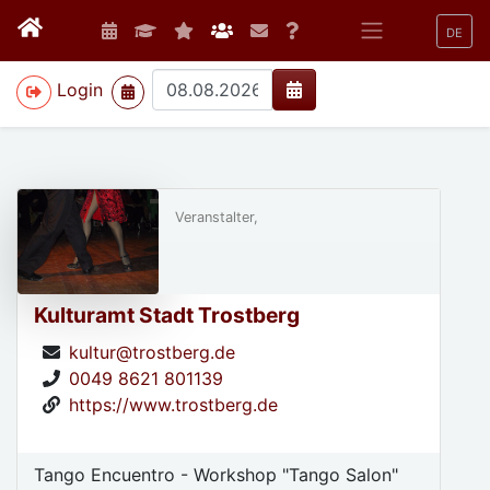
DE
>
Login
Veranstalter,
Kulturamt Stadt Trostberg
kultur@trostberg.de
0049 8621 801139
https://www.trostberg.de
Tango Encuentro - Workshop "Tango Salon"