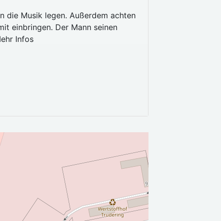
k in die Musik legen. Außerdem achten
 mit einbringen. Der Mann seinen
ehr Infos