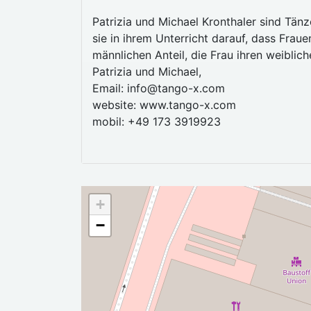
Patrizia und Michael Kronthaler sind Tänz
sie in ihrem Unterricht darauf, dass Frau
männlichen Anteil, die Frau ihren weibl
Patrizia und Michael,
Email: info@tango-x.com
website: www.tango-x.com
mobil: +49 173 3919923
+
−