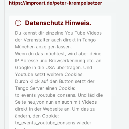
https://improart.de/peter-krempelsetzer
Datenschutz Hinweis.
Du kannst dir einzelne You Tube Videos
der Veranstalter auch direkt in Tango
München anzeigen lassen.
Wenn du das möchtest, wird aber deine
IP Adresse und Browserkennung etc. an
Google in die USA übertragen. Und
Youtube setzt weitere Cookies!
Durch Klick auf den Button setzt der
Tango Server einen Cookie:
tx_events_youtube_consens. Und läd die
Seite neu,von nun an auch mit Videos
direkt in der Webseite an. Um das zu
ändern, den Cookie:
tx_events_youtube_consens wieder