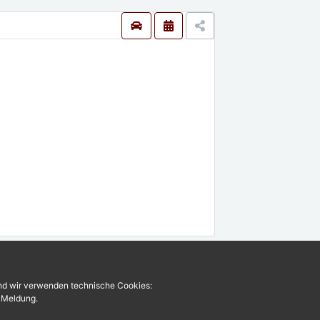
und wir verwenden technische Cookies:
r Meldung.