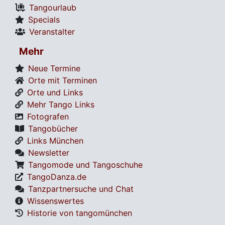
Tangourlaub
Specials
Veranstalter
Mehr
Neue Termine
Orte mit Terminen
Orte und Links
Mehr Tango Links
Fotografen
Tangobücher
Links München
Newsletter
Tangomode und Tangoschuhe
TangoDanza.de
Tanzpartnersuche und Chat
Wissenswertes
Historie von tangomünchen