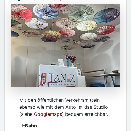
Mit den öffentlichen Verkehrsmitteln
ebenso wie mit dem Auto ist das Studio
(siehe
Googlemaps
) bequem erreichbar.
U-Bahn