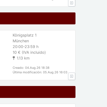
Königsplatz 1
München
20:00-23:59 h
10 € (IVA incluido)
1.13 km
Creado: 04.Aug.26 18:38
Última modificación: 05.Aug.26 16:03