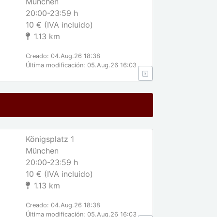
München
20:00-23:59 h
10 € (IVA incluido)
1.13 km
Creado: 04.Aug.26 18:38
Última modificación: 05.Aug.26 16:03
Königsplatz 1
München
20:00-23:59 h
10 € (IVA incluido)
1.13 km
Creado: 04.Aug.26 18:38
Última modificación: 05.Aug.26 16:03