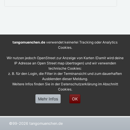
tangomuenchen.de
verwendet keinerlei Tracking oder Analytics
Cookies.
Wir nutzen jedoch OpenStreet zur Anzeige von Karten (Damit wird deine
IP Adresse an Open Street map übertragen) und wir verwenden
technische Cookies:
z. B. für den Login, die Filter in der Terminansicht und zum dauerhaften
Ausblenden dieser Meldung.
Weitere Infos finden Sie in der Datenschutzerklärung im Abschnitt
Cookies.
Mehr Infos
OK
©99-2026 tangomuenchen.de