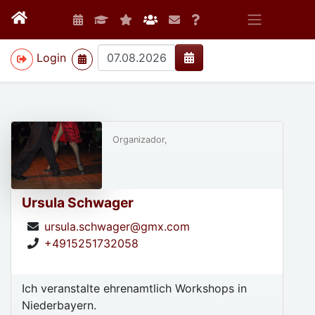
>
Login
Organizador,
Ursula Schwager
ursula.schwager@gmx.com
+4915251732058
Ich veranstalte ehrenamtlich Workshops in
Niederbayern.