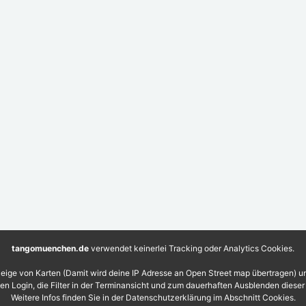
tangomuenchen.de
verwendet keinerlei Tracking oder Analytics Cookies.
eige von Karten (Damit wird deine IP Adresse an Open Street map übertragen) 
 den Login, die Filter in der Terminansicht und zum dauerhaften Ausblenden diese
Weitere Infos finden Sie in der Datenschutzerklärung im Abschnitt Cookies.