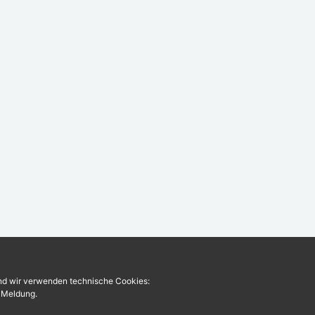
und wir verwenden technische Cookies:
r Meldung.