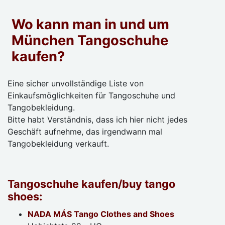
Wo kann man in und um
München Tangoschuhe
kaufen?
Eine sicher unvollständige Liste von
Einkaufsmöglichkeiten für Tangoschuhe und
Tangobekleidung.
Bitte habt Verständnis, dass ich hier nicht jedes
Geschäft aufnehme, das irgendwann mal
Tangobekleidung verkauft.
Tangoschuhe kaufen/buy tango
shoes:
NADA MÁS Tango Clothes and Shoes