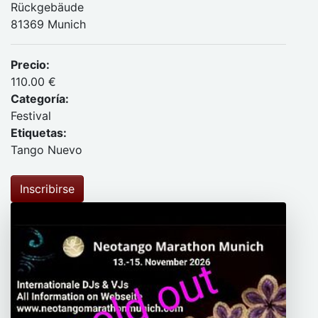
Rückgebäude
81369 Munich
Precio:
110.00 €
Categoría:
Festival
Etiquetas:
Tango Nuevo
Inscribirse