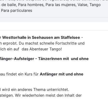
 de baile, Para hombres, Para las mujeres, Valse, Tango
 Para particulares
r Westtorhalle in Seehausen am Staffelsee
-
h erprobt. Du machst schnelle Fortschritte und
ich ein auf das Abenteuer Tango!
nfänger-Aufsteiger - TänzerInnen mit und ohne
au findet ein Kurs für
Anfänger mit und ohne
al wird ein anderes Thema unterrichtet.
steigen. Wir wiederholen meist den Inhalt der