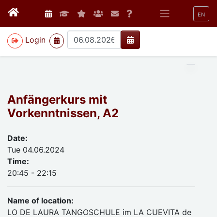
EN
>
Login
Anfängerkurs mit
Vorkenntnissen, A2
Date:
Tue 04.06.2024
Time:
20:45 - 22:15
Name of location:
LO DE LAURA TANGOSCHULE im LA CUEVITA de