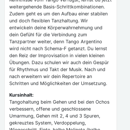
weitergehende Basis-Schrittkombinationen.
Zudem geht es um den Aufbau einer stabilen
und doch flexiblen Tanzhaltung. Wir
entwickeln deine Körperwahrnehmung und
dein Gefühl für die Verbindung zum
Tanzpartner weiter, denn Tango Argentino
wird nicht nach Schema-F getanzt. Du lernst
den Reiz der Improvisation in vielen kleinen
Übungen. Dazu schulen wir auch dein Gespür
für Rhythmus und Takt der Musik. Nach und
nach erweitern wir dein Repertoire an
Schritten und Möglichkeiten der Umsetzung.
Kursinhalt:
Tangohaltung beim Gehen und bei den Ochos
verbessern, offene und geschlossene
Umarmung, Gehen mit 2, 4 und 3 Spuren,
gekreuztes System, Verdoppelung,
Wiegeschritt, Finte, halbe Molinete (halbe